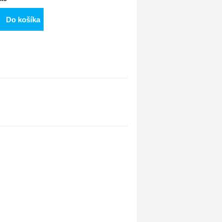
Do košíka